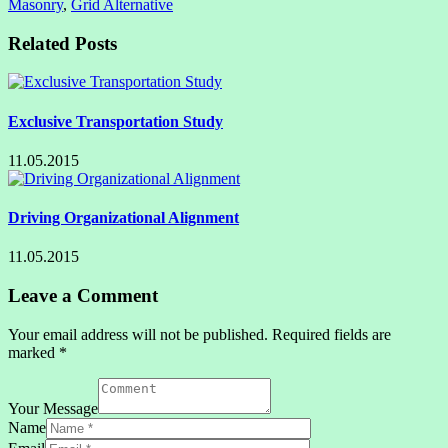
Masonry
,
Grid Alternative
Related Posts
Exclusive Transportation Study
11.05.2015
Driving Organizational Alignment
11.05.2015
Leave a Comment
Your email address will not be published. Required fields are
marked *
Your Message
Name